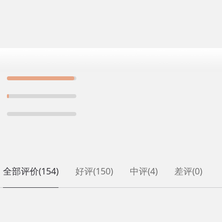
全部评价
(154)
好评
(150)
中评
(4)
差评
(0)