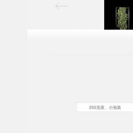
250克茶、小泡装