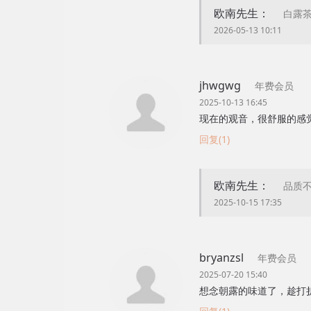
欧南先生：
白露
2026-05-13 10:11
jhwgwg
年费会员
2025-10-13 16:45
现在的观音，很舒服的感
回复(1)
欧南先生：
品质
2025-10-15 17:35
bryanzsl
年费会员
2025-07-20 15:40
想念朝露的味道了，趁打