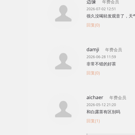
边缘
年费会员
2026-07-02 12:51
很久没喝轻发观音了，天
回复(0)
damji
年费会员
2026-06-28 11:59
非常不错的好茶
回复(0)
aichaer
年费会员
2026-05-12 21:20
和白露茶有区别吗
回复(1)