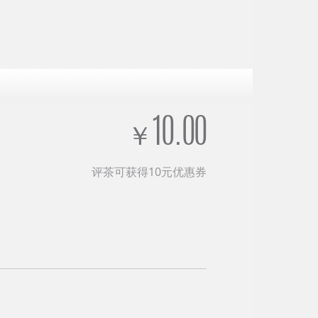
10.00
￥
评茶可获得10元优惠券