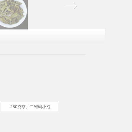
250克茶、二维码小泡