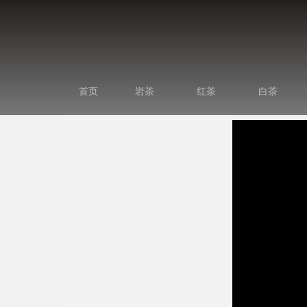
首页
岩茶
红茶
白茶