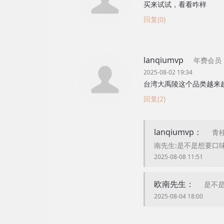
买来试试，看看咋样
回复(0)
lanqiumvp
年费会员
2025-08-02 19:34
台湾大禹陵这个品类越来
回复(2)
lanqiumvp：
青
南先生:是不是想要口
2025-08-08 11:51
欧南先生：
是不
2025-08-04 18:00