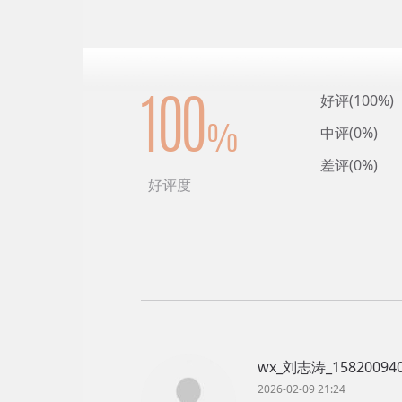
好评(100%)
100
中评(0%)
%
差评(0%)
好评度
wx_刘志涛_15820094
2026-02-09 21:24