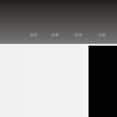
首页
岩茶
红茶
白茶