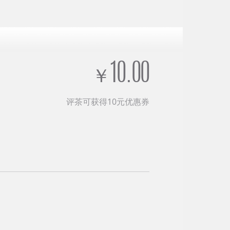
10.00
￥
评茶可获得10元优惠券